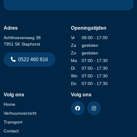
Adres
Openingstijden
Achthoevenweg 38
Vr
08:00 - 17:00
7951 SK Staphorst
Za
gesloten
Zo
gesloten
0522 460 816
Ma
07:00 - 17:30
Di
07:00 - 17:30
Wo
07:00 - 17:30
Do
07:00 - 17:30
Volg ons
Volg ons
Home
Verhuuroverzicht
Transport
Contact