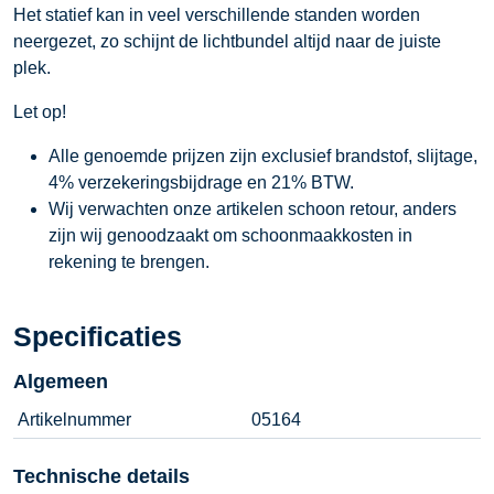
Het statief kan in veel verschillende standen worden
neergezet, zo schijnt de lichtbundel altijd naar de juiste
plek.
Let op!
Alle genoemde prijzen zijn exclusief brandstof, slijtage,
4% verzekeringsbijdrage en 21% BTW.
Wij verwachten onze artikelen schoon retour, anders
zijn wij genoodzaakt om schoonmaakkosten in
rekening te brengen.
Specificaties
Algemeen
Artikelnummer
05164
Technische details