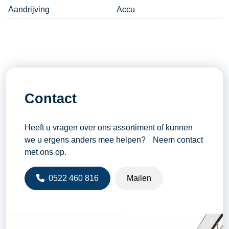
Aandrijving
Accu
Contact
Heeft u vragen over ons assortiment of kunnen
we u ergens anders mee helpen? Neem contact
met ons op.
0522 460 816
Mailen