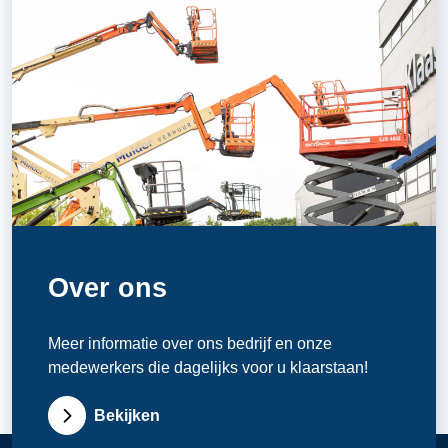
Over ons
Meer informatie over ons bedrijf en onze
medewerkers die dagelijks voor u klaarstaan!
Bekijken