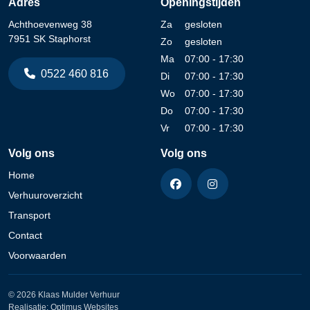
Adres
Openingstijden
Achthoevenweg 38
Za
gesloten
7951 SK Staphorst
Zo
gesloten
Ma
07:00 - 17:30
0522 460 816
Di
07:00 - 17:30
Wo
07:00 - 17:30
Do
07:00 - 17:30
Vr
07:00 - 17:30
Volg ons
Volg ons
Home
Verhuuroverzicht
Transport
Contact
Voorwaarden
© 2026 Klaas Mulder Verhuur
Realisatie:
Optimus Websites