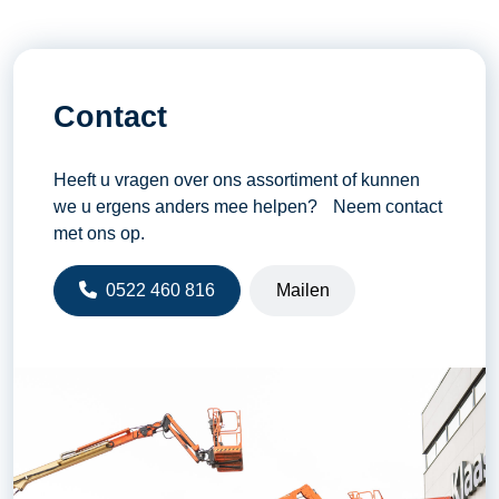
Contact
Heeft u vragen over ons assortiment of kunnen
we u ergens anders mee helpen? Neem contact
met ons op.
0522 460 816
Mailen