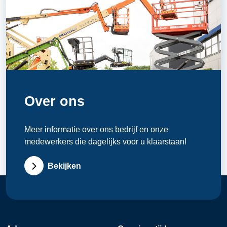
Over ons
Meer informatie over ons bedrijf en onze
medewerkers die dagelijks voor u klaarstaan!
Bekijken