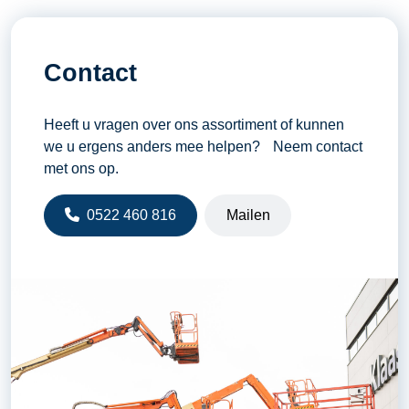
Contact
Heeft u vragen over ons assortiment of kunnen
we u ergens anders mee helpen? Neem contact
met ons op.
0522 460 816
Mailen