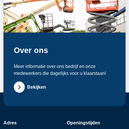
Over ons
Meer informatie over ons bedrijf en onze
medewerkers die dagelijks voor u klaarstaan!
Bekijken
Adres
Openingstijden