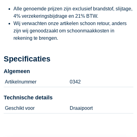
Alle genoemde prijzen zijn exclusief brandstof, slijtage,
4% verzekeringsbijdrage en 21% BTW.
Wij verwachten onze artikelen schoon retour, anders
zijn wij genoodzaakt om schoonmaakkosten in
rekening te brengen.
Specificaties
Algemeen
Artikelnummer
0342
Technische details
Geschikt voor
Draaipoort