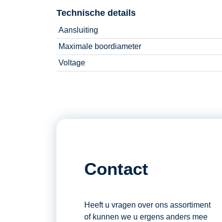
Technische details
Aansluiting
Maximale boordiameter
Voltage
Contact
Heeft u vragen over ons assortiment
of kunnen we u ergens anders mee