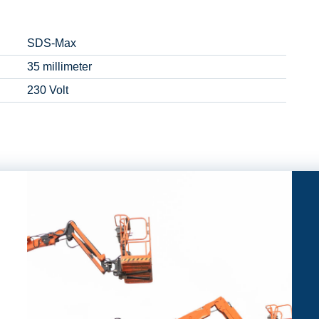
SDS-Max
35 millimeter
230 Volt