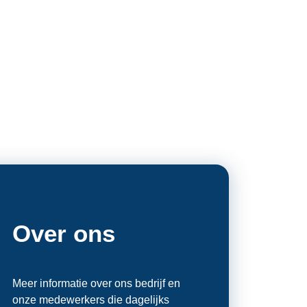
Over ons
Meer informatie over ons bedrijf en
onze medewerkers die dagelijks