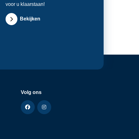
voor u klaarstaan!
Bekijken
Volg ons