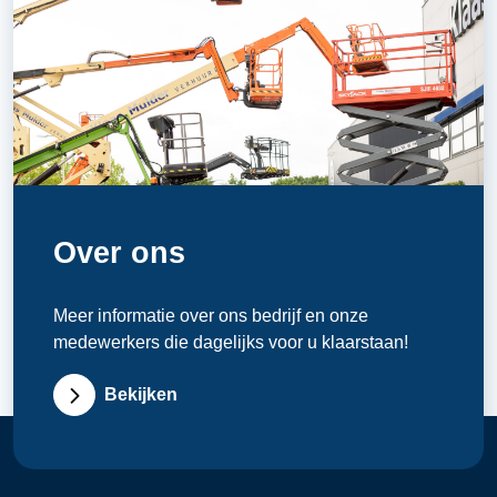
Over ons
Meer informatie over ons bedrijf en onze
medewerkers die dagelijks voor u klaarstaan!
Bekijken