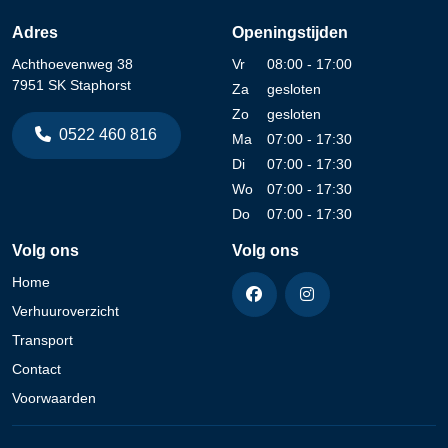
Adres
Openingstijden
Achthoevenweg 38
Vr
08:00 - 17:00
7951 SK Staphorst
Za
gesloten
Zo
gesloten
0522 460 816
Ma
07:00 - 17:30
Di
07:00 - 17:30
Wo
07:00 - 17:30
Do
07:00 - 17:30
Volg ons
Volg ons
Home
Verhuuroverzicht
Transport
Contact
Voorwaarden