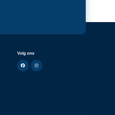
Volg ons