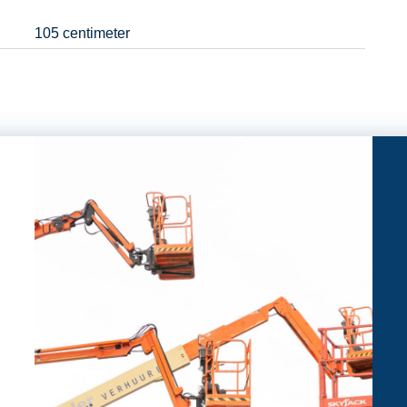
105 centimeter