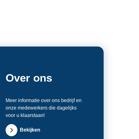
Over ons
Meer informatie over ons bedrijf en
onze medewerkers die dagelijks
voor u klaarstaan!
Bekijken