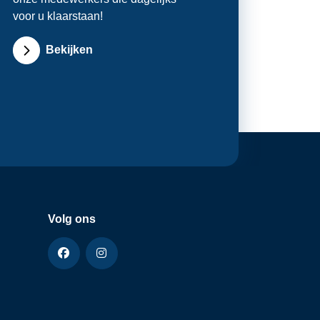
voor u klaarstaan!
Bekijken
Volg ons