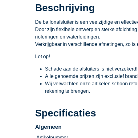
Beschrijving
De ballonafsluiter is een veelzijdige en effectie
Door zijn flexibele ontwerp en sterke afdichting
rioleringen en waterleidingen.
Verkrijgbaar in verschillende afmetingen, zo is
Let op!
Schade aan de afsluiters is niet verzekerd!
Alle genoemde prijzen zijn exclusief brand
Wij verwachten onze artikelen schoon ret
rekening te brengen.
Specificaties
Algemeen
Artikelnummer