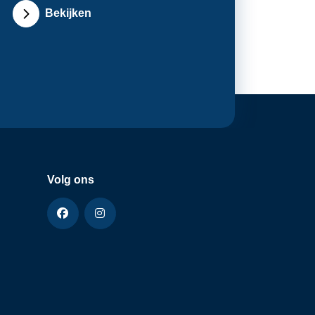
Bekijken
Volg ons