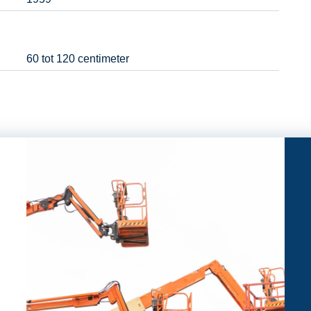
60 tot 120 centimeter