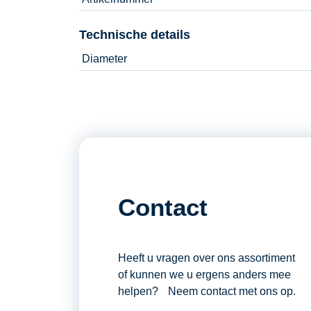
Technische details
Diameter
Contact
Heeft u vragen over ons assortiment
of kunnen we u ergens anders mee
helpen? Neem contact met ons op.