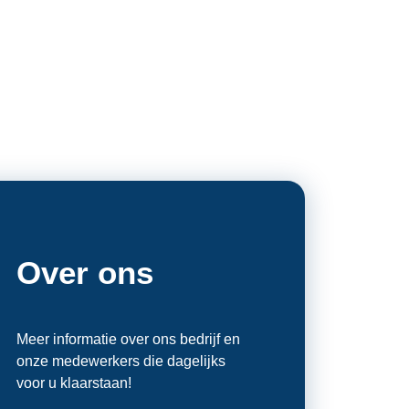
Over ons
Meer informatie over ons bedrijf en
onze medewerkers die dagelijks
voor u klaarstaan!