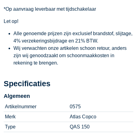
*Op aanvraag leverbaar met tijdschakelaar
Let op!
Alle genoemde prijzen zijn exclusief brandstof, slijtage,
4% verzekeringsbijdrage en 21% BTW.
Wij verwachten onze artikelen schoon retour, anders
zijn wij genoodzaakt om schoonmaakkosten in
rekening te brengen.
Specificaties
Algemeen
Artikelnummer
0575
Merk
Atlas Copco
Type
QAS 150