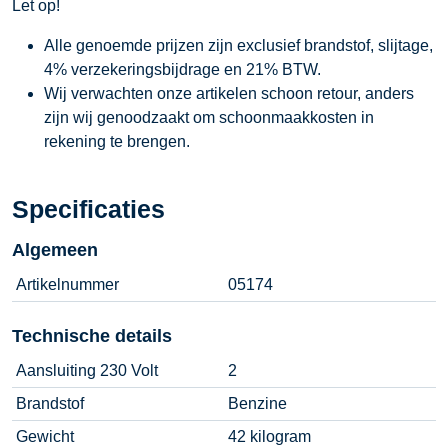
Let op!
Alle genoemde prijzen zijn exclusief brandstof, slijtage,
4% verzekeringsbijdrage en 21% BTW.
Wij verwachten onze artikelen schoon retour, anders
zijn wij genoodzaakt om schoonmaakkosten in
rekening te brengen.
Specificaties
Algemeen
Artikelnummer
05174
Technische details
Aansluiting 230 Volt
2
Brandstof
Benzine
Gewicht
42 kilogram