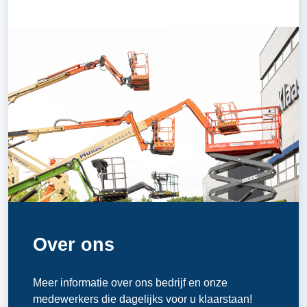
Over ons
Meer informatie over ons bedrijf en onze
medewerkers die dagelijks voor u klaarstaan!