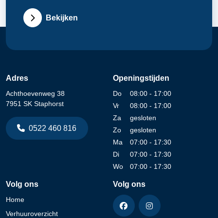
Bekijken
Adres
Openingstijden
Achthoevenweg 38
Do
08:00 - 17:00
7951 SK Staphorst
Vr
08:00 - 17:00
Za
gesloten
0522 460 816
Zo
gesloten
Ma
07:00 - 17:30
Di
07:00 - 17:30
Wo
07:00 - 17:30
Volg ons
Volg ons
Home
Verhuuroverzicht