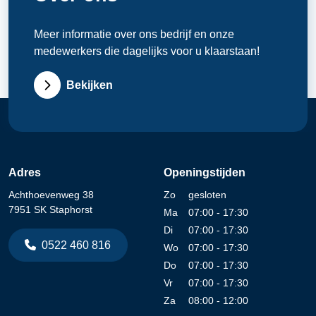
Meer informatie over ons bedrijf en onze
medewerkers die dagelijks voor u klaarstaan!
Bekijken
Adres
Openingstijden
Achthoevenweg 38
Zo
gesloten
7951 SK Staphorst
Ma
07:00 - 17:30
Di
07:00 - 17:30
0522 460 816
Wo
07:00 - 17:30
Do
07:00 - 17:30
Vr
07:00 - 17:30
Za
08:00 - 12:00