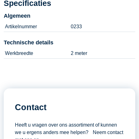
Specificaties
Algemeen
Artikelnummer
0233
Technische details
Werkbreedte
2 meter
Contact
Heeft u vragen over ons assortiment of kunnen
we u ergens anders mee helpen? Neem contact