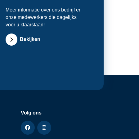
Meer informatie over ons bedrijf en
onze medewerkers die dagelijks
voor u klaarstaan!
Bekijken
Volg ons