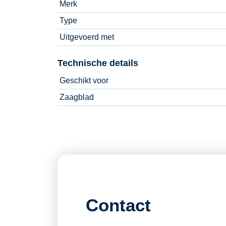
Merk
Type
Uitgevoerd met
Technische details
Geschikt voor
Zaagblad
Contact