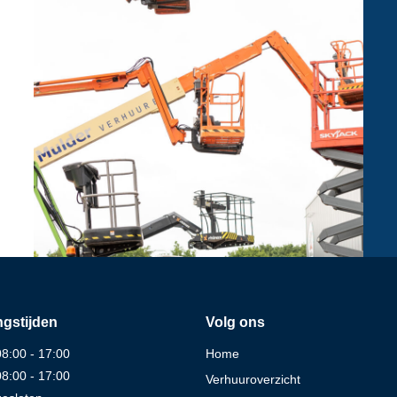
gstijden
Volg ons
08:00 - 17:00
Home
08:00 - 17:00
Verhuuroverzicht