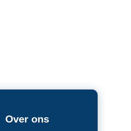
Over ons