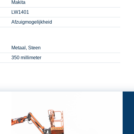
Makita
LW1401
Afzuigmogelijkheid
Metaal, Steen
350 millimeter