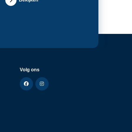
Volg ons