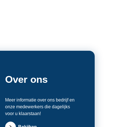
Over ons
Meer informatie over ons bedrijf en
onze medewerkers die dagelijks
voor u klaarstaan!
Bekijken