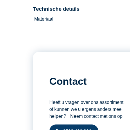
Technische details
Materiaal
Contact
Heeft u vragen over ons assortiment
of kunnen we u ergens anders mee
helpen? Neem contact met ons op.