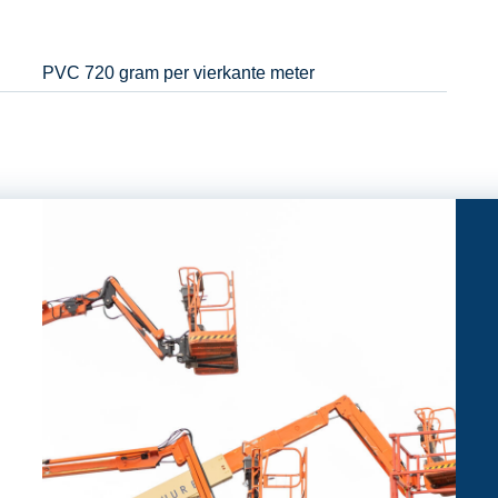
PVC 720 gram per vierkante meter