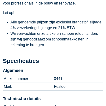
voor professionals in de bouw en renovatie.
Let op!
Alle genoemde prijzen zijn exclusief brandstof, slijtage,
4% verzekeringsbijdrage en 21% BTW.
Wij verwachten onze artikelen schoon retour, anders
zijn wij genoodzaakt om schoonmaakkosten in
rekening te brengen.
Specificaties
Algemeen
Artikelnummer
0441
Merk
Festool
Technische details