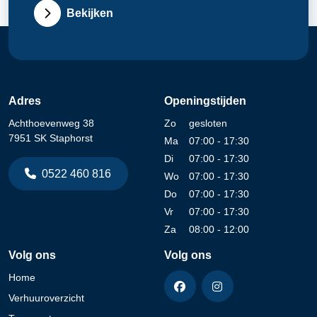
Bekijken
Adres
Openingstijden
Achthoevenweg 38
Zo
gesloten
7951 SK Staphorst
Ma
07:00 - 17:30
Di
07:00 - 17:30
0522 460 816
Wo
07:00 - 17:30
Do
07:00 - 17:30
Vr
07:00 - 17:30
Za
08:00 - 12:00
Volg ons
Volg ons
Home
Verhuuroverzicht