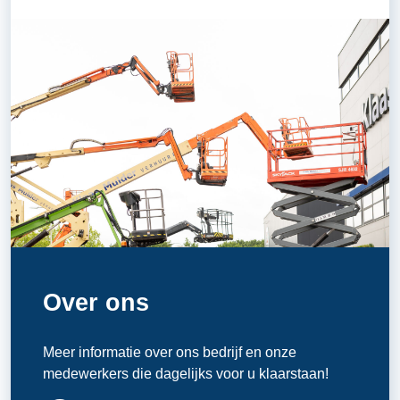
Over ons
Meer informatie over ons bedrijf en onze
medewerkers die dagelijks voor u klaarstaan!