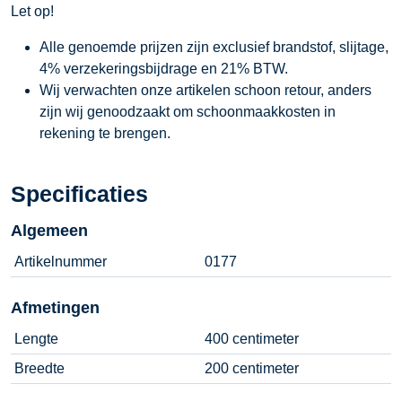
Let op!
Alle genoemde prijzen zijn exclusief brandstof, slijtage,
4% verzekeringsbijdrage en 21% BTW.
Wij verwachten onze artikelen schoon retour, anders
zijn wij genoodzaakt om schoonmaakkosten in
rekening te brengen.
Specificaties
Algemeen
Artikelnummer
0177
Afmetingen
Lengte
400 centimeter
Breedte
200 centimeter