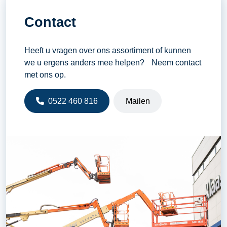
Contact
Heeft u vragen over ons assortiment of kunnen
we u ergens anders mee helpen? Neem contact
met ons op.
0522 460 816
Mailen