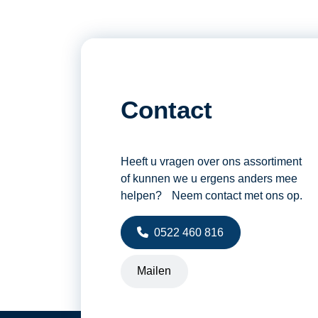
Contact
Heeft u vragen over ons assortiment
of kunnen we u ergens anders mee
helpen? Neem contact met ons op.
0522 460 816
Mailen