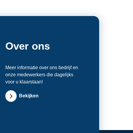
Over ons
Meer informatie over ons bedrijf en
onze medewerkers die dagelijks
voor u klaarstaan!
Bekijken