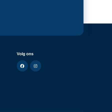
Volg ons