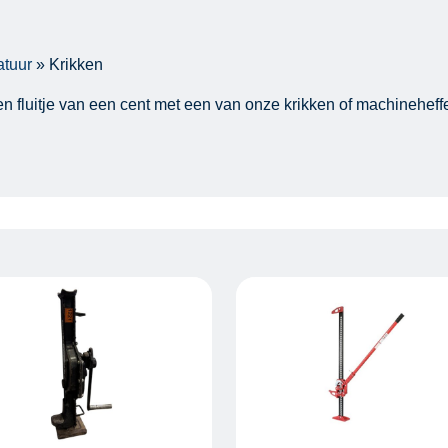
atuur
»
Krikken
n fluitje van een cent met een van onze krikken of machineheffe