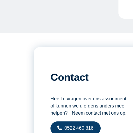
Contact
Heeft u vragen over ons assortiment
of kunnen we u ergens anders mee
helpen? Neem contact met ons op.
0522 460 816