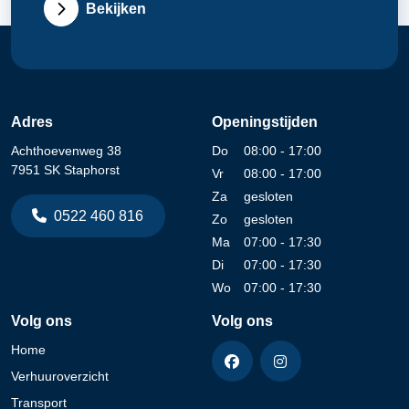
Bekijken
Adres
Openingstijden
Achthoevenweg 38
Do
08:00 - 17:00
7951 SK Staphorst
Vr
08:00 - 17:00
Za
gesloten
0522 460 816
Zo
gesloten
Ma
07:00 - 17:30
Di
07:00 - 17:30
Wo
07:00 - 17:30
Volg ons
Volg ons
Home
Verhuuroverzicht
Transport