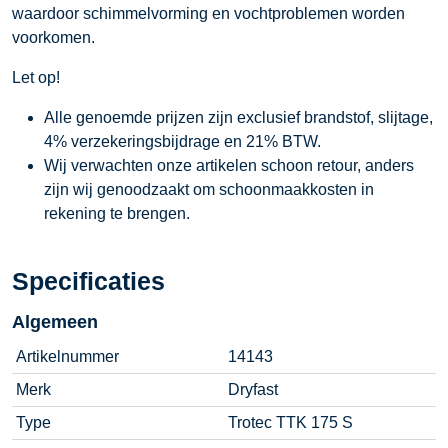
waardoor schimmelvorming en vochtproblemen worden
voorkomen.
Let op!
Alle genoemde prijzen zijn exclusief brandstof, slijtage,
4% verzekeringsbijdrage en 21% BTW.
Wij verwachten onze artikelen schoon retour, anders
zijn wij genoodzaakt om schoonmaakkosten in
rekening te brengen.
Specificaties
Algemeen
Artikelnummer
14143
Merk
Dryfast
Type
Trotec TTK 175 S