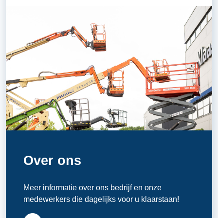
Over ons
Meer informatie over ons bedrijf en onze
medewerkers die dagelijks voor u klaarstaan!