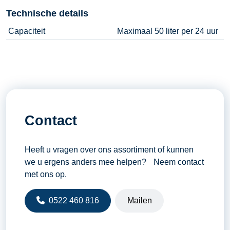
Technische details
Capaciteit
Maximaal 50 liter per 24 uur
Contact
Heeft u vragen over ons assortiment of kunnen
we u ergens anders mee helpen? Neem contact
met ons op.
0522 460 816
Mailen